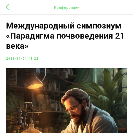
Конференции
Международный симпозиум
«Парадигма почвоведения 21
века»
2019-11-01 14:22