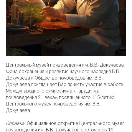
Центральный музей почвоведения им. В.В. Докучаева,
Фонд сохранения и развития научного наследия В.В.
Докучаева и Общество почвоведов им. В.В.
Докучаева приглашает Вас принять участие в работе
Международного симпозиума «Парадигма
почвоведения 21 века», посвященного 115-летию
Центрального музея почвоведения им. В.В.
Докучаева.
Справка.
Официальное открытие Центрального музея
почвоведения им. В.В. Докучаева состоялось 19