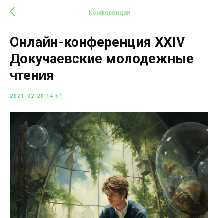
Конференции
Онлайн-конференция XXIV
Докучаевские молодежные
чтения
2021-02-20 14:51