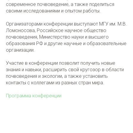
современное почвоведение, а также поделиться
своими исследованиями и опытом работы.
Организаторами конференции выступают МГУ им. М.В.
Ломоносова, Российское научное общество
почвоведения, Министерство науки и высшего
образования РФ и другие научные и образовательные
организации.
Участие в конференции позволит получить новые
знания и навыки, расширить свой кругозор в области
почвоведения и экологии, а также установить
контакты с коллегами из разных стран мира.
Программа конференции