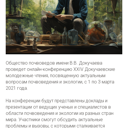
Общество почвоведов имени В.В. Докучаева
проведет онлайн-конференцию XXIV Докучаевские
молодежные чтения, посвященную актуальным
вопросам почвоведения и экологии, с 1 по 3 марта
2021 года.
На конференции будут представлены доклады и
презентации от ведущих ученых и специалистов в
области почвоведения и экологии из разных стран
мира. Участники смогут обсудить актуальные
проблемы и вызовы, с которыми сталкивается