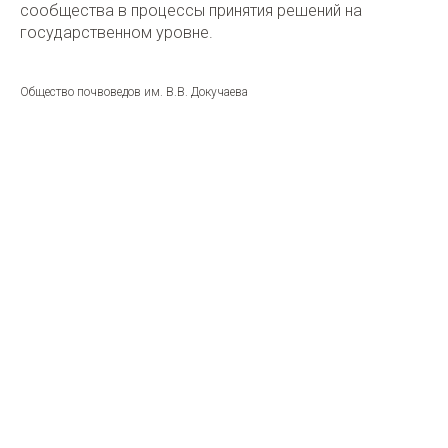
сообщества в процессы принятия решений на
государственном уровне.
Общество почвоведов им. В.В. Докучаева