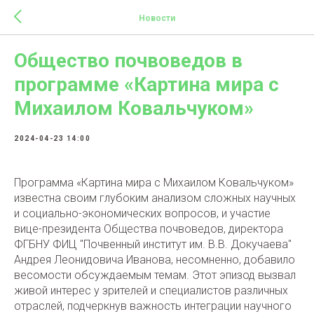
Новости
Общество почвоведов в
программе «Картина мира с
Михаилом Ковальчуком»
2024-04-23 14:00
Программа «Картина мира с Михаилом Ковальчуком»
известна своим глубоким анализом сложных научных
и социально-экономических вопросов, и участие
вице-президента Общества почвоведов, директора
ФГБНУ ФИЦ "Почвенный институт им. В.В. Докучаева"
Андрея Леонидовича Иванова, несомненно, добавило
весомости обсуждаемым темам. Этот эпизод вызвал
живой интерес у зрителей и специалистов различных
отраслей, подчеркнув важность интеграции научного