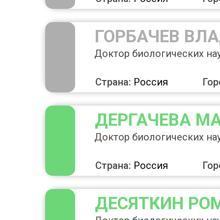
ГОРБАЧЕВ ВЛ
Доктор биологических на
Страна:
Россия
Гор
ДЕРГАЧЕВА М
Доктор биологических на
Страна:
Россия
Гор
ДЕСЯТКИН
РО