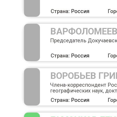
Страна:
Россия
Гор
ВАРФОЛОМЕЕВ
Председатель Докучаевск
Страна:
Россия
Гор
ВОРОБЬЕВ ГР
Члена-корреспондент Рос
географических наук, док
Страна:
Россия
Гор