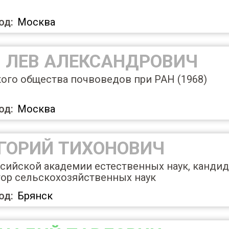
од:
Москва
 ЛЕВ АЛЕКСАНДРОВИЧ
ого общества почвоведов при РАН (1968)
од:
Москва
ИГОРИЙ ТИХОНОВИЧ
сийской академии естественных наук, кандид
тор сельскохозяйственных наук
од:
Брянск